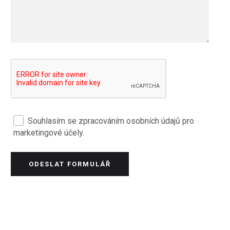
Souhlasím se zpracováním osobních údajů pro
marketingové účely.
ODESLAT FORMULÁŘ