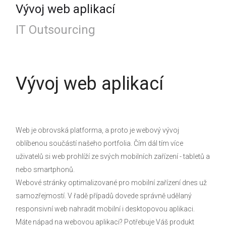
Vývoj web aplikací
IT Outsourcing
Vývoj web aplikací
Web je obrovská platforma, a proto je webový vývoj
oblíbenou součástí našeho portfolia. Čím dál tím více
uživatelů si web prohlíží ze svých mobilních zařízení - tabletů a
nebo smartphonů.
Webové stránky optimalizované pro mobilní zařízení dnes už
samozřejmostí. V řadě případů dovede správně udělaný
responsivní web nahradit mobilní i desktopovou aplikaci.
Máte nápad na webovou aplikaci? Potřebuje Váš produkt