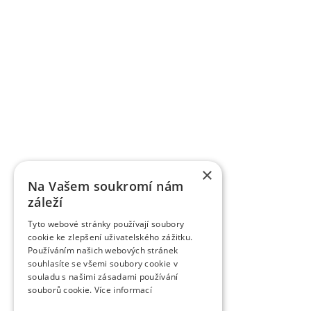
×
Na Vašem soukromí nám
záleží
Tyto webové stránky používají soubory
cookie ke zlepšení uživatelského zážitku.
Používáním našich webových stránek
souhlasíte se všemi soubory cookie v
souladu s našimi zásadami používání
souborů cookie.
Více informací