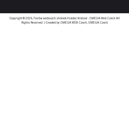
Copyright © 2026,
Tvorba webových stránek Hradec Králové - OMEGA Web Czech
All
Rights Reserved. | Created by
OMEGA WEB Czech, OMEGA Czech