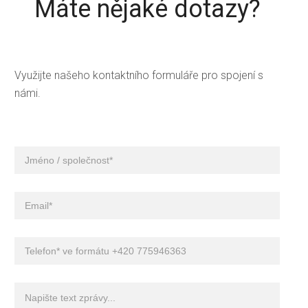
Máte nějaké dotazy?
Využijte našeho kontaktního formuláře pro spojení s
námi.