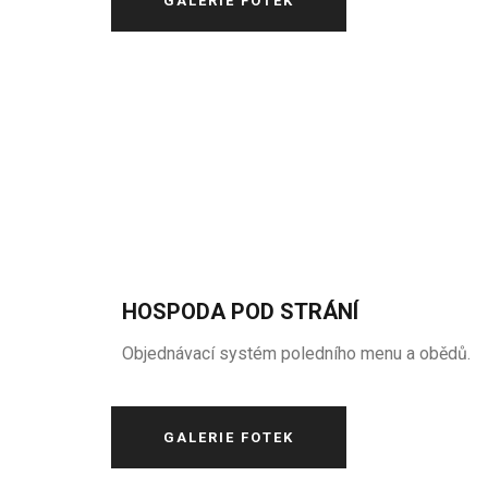
GALERIE FOTEK
HOSPODA POD STRÁNÍ
Objednávací systém poledního menu a obědů.
GALERIE FOTEK