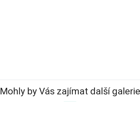
Mohly by Vás zajímat další galeri