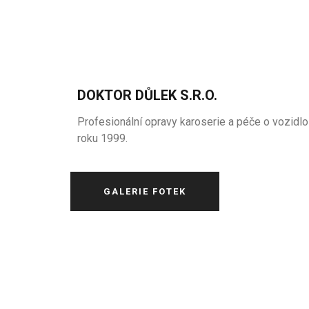
DOKTOR DŮLEK S.R.O.
Profesionální opravy karoserie a péče o vozidlo
roku 1999.
GALERIE FOTEK