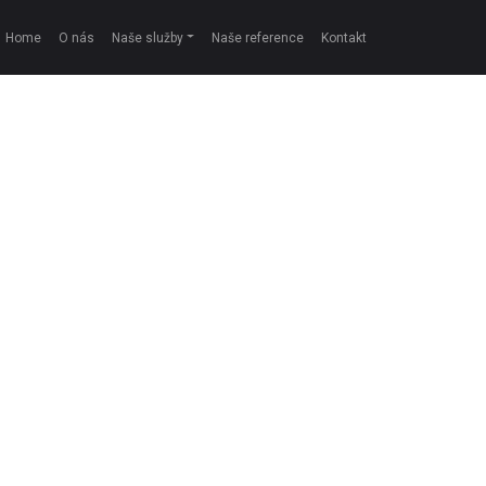
Home
O nás
Naše služby
Naše reference
Kontakt